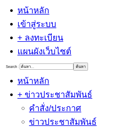
หน้าหลัก
เข้าสู่ระบบ
+ ลงทะเบียน
แผนผังเว็บไซต์
Search :
หน้าหลัก
+ ข่าวประชาสัมพันธ์
คำสั่ง/ประกาศ
ข่าวประชาสัมพันธ์