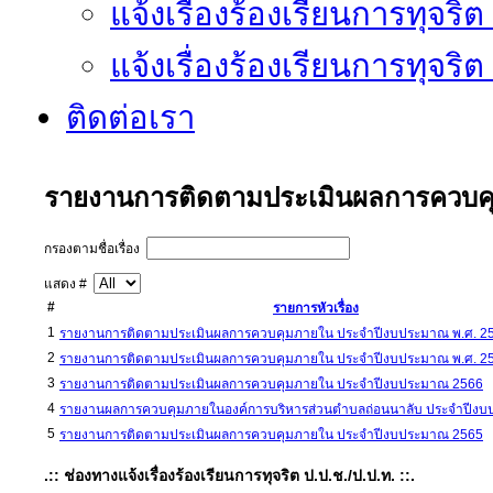
แจ้งเรื่องร้องเรียนการทุจริ
แจ้งเรื่องร้องเรียนการทุจริ
ติดต่อเรา
รายงานการติดตามประเมินผลการควบค
กรองตามชื่อเรื่อง
แสดง #
#
รายการหัวเรื่อง
1
รายงานการติดตามประเมินผลการควบคุมภายใน ประจำปีงบประมาณ พ.ศ. 2
2
รายงานการติดตามประเมินผลการควบคุมภายใน ประจำปีงบประมาณ พ.ศ. 2
3
รายงานการติดตามประเมินผลการควบคุมภายใน ประจำปีงบประมาณ 2566
4
รายงานผลการควบคุมภายในองค์การบริหารส่วนตำบลถ่อนนาลับ ประจำปีง
5
รายงานการติดตามประเมินผลการควบคุมภายใน ประจำปีงบประมาณ 2565
.:: ช่องทางแจ้งเรื่องร้องเรียนการทุจริต ป.ป.ช./ป.ป.ท. ::.