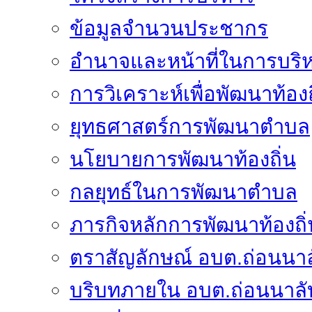
ข้อมูลจำนวนประชากร
อำนาจและหน้าที่ในการบริ
การวิเคราะห์เพื่อพัฒนาท้องถ
ยุทธศาสตร์การพัฒนาตำบล
นโยบายการพัฒนาท้องถิ่น
กลยุทธ์ในการพัฒนาตำบล
ภารกิจหลักการพัฒนาท้องถิ่
ตราสัญลักษณ์ อบต.ถ่อนนาล
บริบทภายใน อบต.ถ่อนนาลั