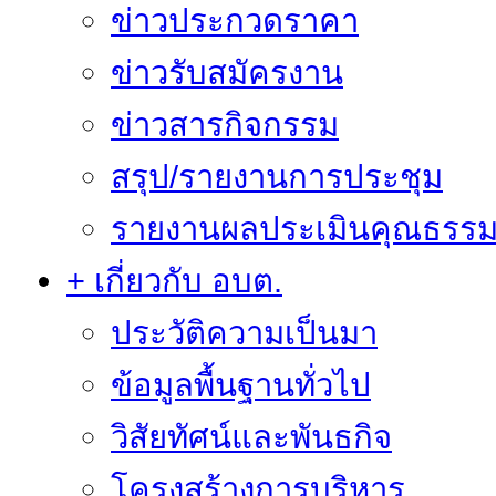
ข่าวประกวดราคา
ข่าวรับสมัครงาน
ข่าวสารกิจกรรม
สรุป/รายงานการประชุม
รายงานผลประเมินคุณธรรม 
+ เกี่ยวกับ อบต.
ประวัติความเป็นมา
ข้อมูลพื้นฐานทั่วไป
วิสัยทัศน์และพันธกิจ
โครงสร้างการบริหาร