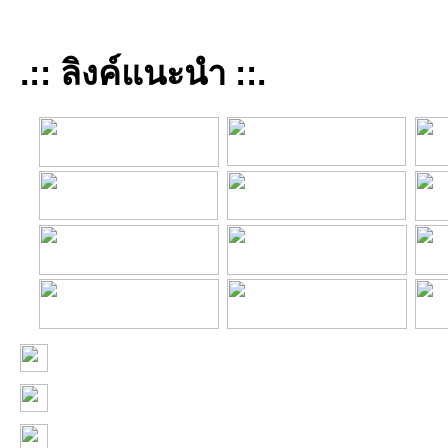
.:: ลิงค์แนะนำ ::.