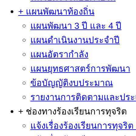
+ แผนพัฒนาท้องถิ่น
แผนพัฒนา 3 ปี และ 4 ปี
แผนดำเนินงานประจำปี
แผนอัตรากำลัง
แผนยุทธศาสตร์การพัฒนา
ข้อบัญญัติงบประมาณ
รายงานการติดตามและประ
+ ช่องทางร้องเรียนการทุจริต
แจ้งเรื่องร้องเรียนการทุจริ