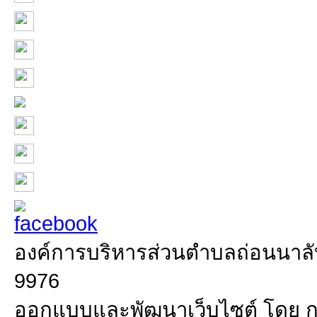
องค์การบริหารส่วนตำบลถ่อนนาลับ 
9976
ออกแบบและพัฒนาเว็บไซต์ โดย 