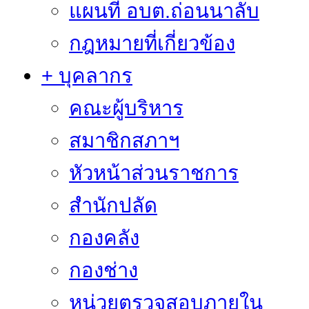
แผนที่ อบต.ถ่อนนาลับ
กฎหมายที่เกี่ยวข้อง
+ บุคลากร
คณะผู้บริหาร
สมาชิกสภาฯ
หัวหน้าส่วนราชการ
สำนักปลัด
กองคลัง
กองช่าง
หน่วยตรวจสอบภายใน