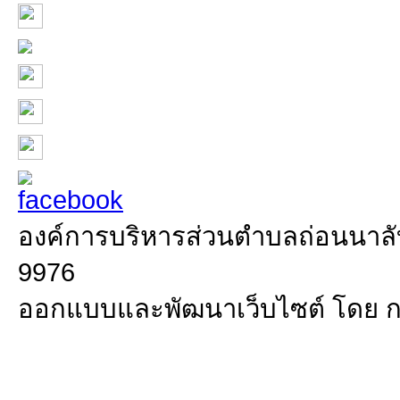
องค์การบริหารส่วนตำบลถ่อนนาลับ 
9976
ออกแบบและพัฒนาเว็บไซต์ โดย 