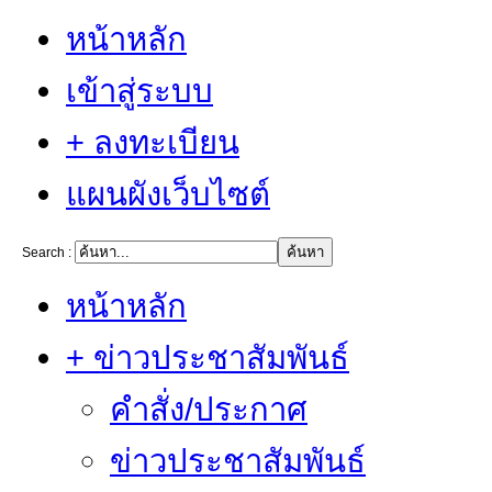
หน้าหลัก
เข้าสู่ระบบ
+ ลงทะเบียน
แผนผังเว็บไซต์
Search :
หน้าหลัก
+ ข่าวประชาสัมพันธ์
คำสั่ง/ประกาศ
ข่าวประชาสัมพันธ์