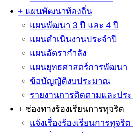
+ แผนพัฒนาท้องถิ่น
แผนพัฒนา 3 ปี และ 4 ปี
แผนดำเนินงานประจำปี
แผนอัตรากำลัง
แผนยุทธศาสตร์การพัฒนา
ข้อบัญญัติงบประมาณ
รายงานการติดตามและประ
+ ช่องทางร้องเรียนการทุจริต
แจ้งเรื่องร้องเรียนการทุจริ