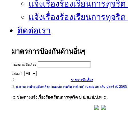
แจ้งเรื่องร้องเรียนการทุจริ
แจ้งเรื่องร้องเรียนการทุจริ
ติดต่อเรา
มาตรการป้องกันด้านอื่นๆ
กรองตามชื่อเรื่อง
แสดง #
#
รายการหัวเรื่อง
1
มาตรการประหยัดพลังงานองค์การบริหารส่วนตำบลถ่อนนาลับ ประจำปี 2565
.:: ช่องทางแจ้งเรื่องร้องเรียนการทุจริต ป.ป.ช./ป.ป.ท. ::.