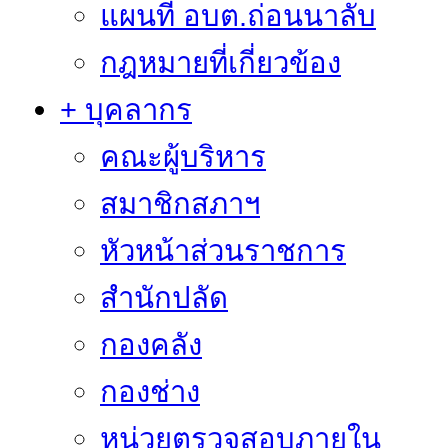
แผนที่ อบต.ถ่อนนาลับ
กฎหมายที่เกี่ยวข้อง
+ บุคลากร
คณะผู้บริหาร
สมาชิกสภาฯ
หัวหน้าส่วนราชการ
สำนักปลัด
กองคลัง
กองช่าง
หน่วยตรวจสอบภายใน