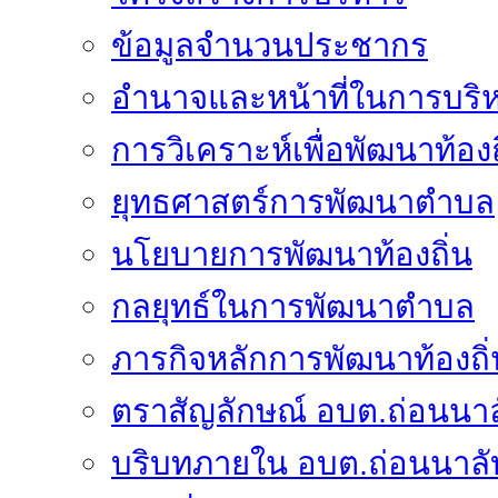
ข้อมูลจำนวนประชากร
อำนาจและหน้าที่ในการบริ
การวิเคราะห์เพื่อพัฒนาท้องถ
ยุทธศาสตร์การพัฒนาตำบล
นโยบายการพัฒนาท้องถิ่น
กลยุทธ์ในการพัฒนาตำบล
ภารกิจหลักการพัฒนาท้องถิ่
ตราสัญลักษณ์ อบต.ถ่อนนาล
บริบทภายใน อบต.ถ่อนนาลั