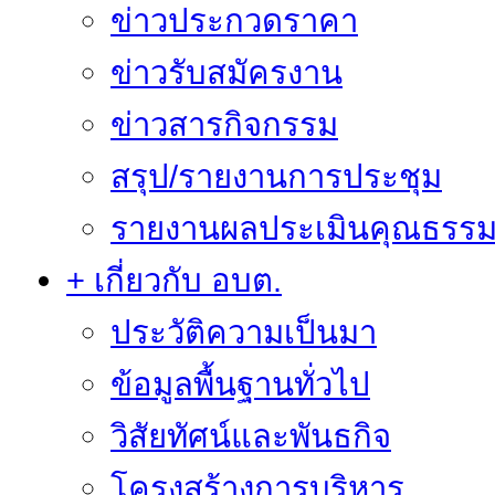
ข่าวประกวดราคา
ข่าวรับสมัครงาน
ข่าวสารกิจกรรม
สรุป/รายงานการประชุม
รายงานผลประเมินคุณธรรม 
+ เกี่ยวกับ อบต.
ประวัติความเป็นมา
ข้อมูลพื้นฐานทั่วไป
วิสัยทัศน์และพันธกิจ
โครงสร้างการบริหาร