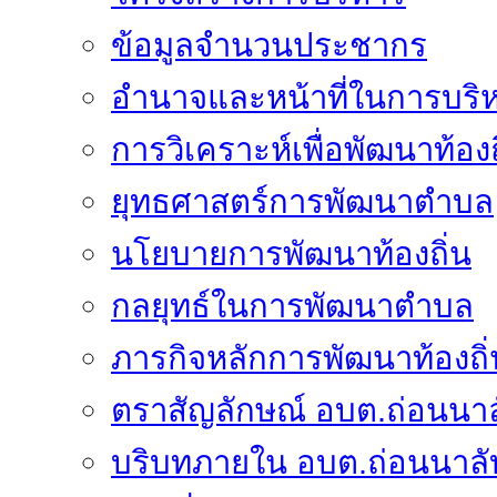
ข้อมูลจำนวนประชากร
อำนาจและหน้าที่ในการบริ
การวิเคราะห์เพื่อพัฒนาท้องถ
ยุทธศาสตร์การพัฒนาตำบล
นโยบายการพัฒนาท้องถิ่น
กลยุทธ์ในการพัฒนาตำบล
ภารกิจหลักการพัฒนาท้องถิ่
ตราสัญลักษณ์ อบต.ถ่อนนาล
บริบทภายใน อบต.ถ่อนนาลั