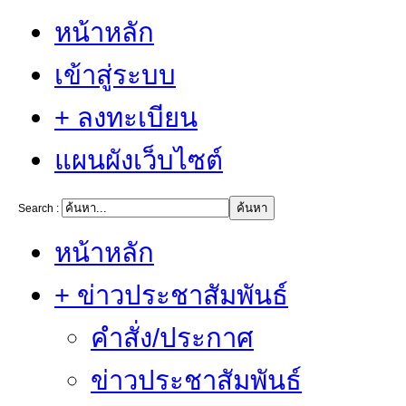
หน้าหลัก
เข้าสู่ระบบ
+ ลงทะเบียน
แผนผังเว็บไซต์
Search :
หน้าหลัก
+ ข่าวประชาสัมพันธ์
คำสั่ง/ประกาศ
ข่าวประชาสัมพันธ์