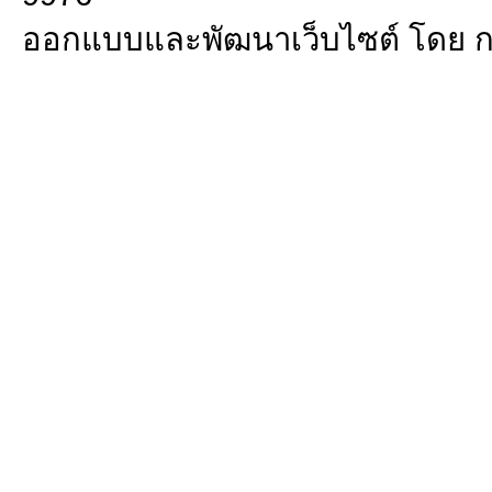
ออกแบบและพัฒนาเว็บไซต์ โดย 