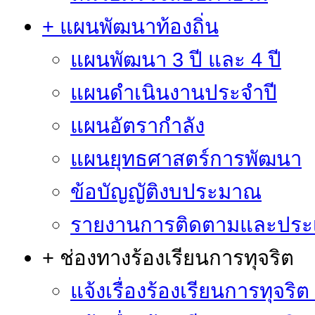
+ แผนพัฒนาท้องถิ่น
แผนพัฒนา 3 ปี และ 4 ปี
แผนดำเนินงานประจำปี
แผนอัตรากำลัง
แผนยุทธศาสตร์การพัฒนา
ข้อบัญญัติงบประมาณ
รายงานการติดตามและประ
+ ช่องทางร้องเรียนการทุจริต
แจ้งเรื่องร้องเรียนการทุจริ