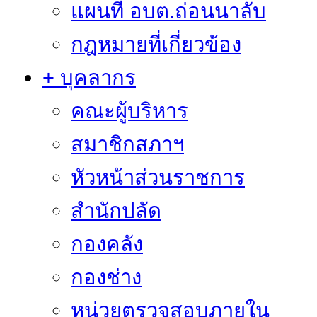
แผนที่ อบต.ถ่อนนาลับ
กฎหมายที่เกี่ยวข้อง
+ บุคลากร
คณะผู้บริหาร
สมาชิกสภาฯ
หัวหน้าส่วนราชการ
สำนักปลัด
กองคลัง
กองช่าง
หน่วยตรวจสอบภายใน