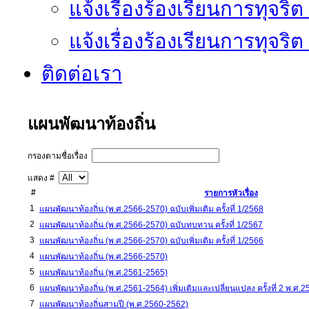
แจ้งเรื่องร้องเรียนการทุจริ
แจ้งเรื่องร้องเรียนการทุจริ
ติดต่อเรา
แผนพัฒนาท้องถิ่น
กรองตามชื่อเรื่อง
แสดง #
#
รายการหัวเรื่อง
1
แผนพัฒนาท้องถิ่น (พ.ศ.2566-2570) ฉบับเพิ่มเติม ครั้งที่ 1/2568
2
แผนพัฒนาท้องถิ่น (พ.ศ.2566-2570) ฉบับทบทวน ครั้งที่ 1/2567
3
แผนพัฒนาท้องถิ่น (พ.ศ.2566-2570) ฉบับเพิ่มเติม ครั้งที่ 1/2566
4
แผนพัฒนาท้องถิ่น (พ.ศ.2566-2570)
5
แผนพัฒนาท้องถิ่น (พ.ศ.2561-2565)
6
แผนพัฒนาท้องถิ่น (พ.ศ.2561-2564) เพิ่มเติมและเปลี่ยนแปลง ครั้งที่ 2 พ.ศ.2
7
แผนพัฒนาท้องถิ่นสามปี (พ.ศ.2560-2562)