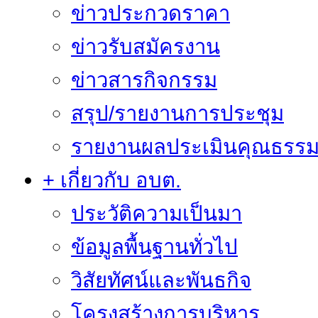
ข่าวประกวดราคา
ข่าวรับสมัครงาน
ข่าวสารกิจกรรม
สรุป/รายงานการประชุม
รายงานผลประเมินคุณธรรม 
+ เกี่ยวกับ อบต.
ประวัติความเป็นมา
ข้อมูลพื้นฐานทั่วไป
วิสัยทัศน์และพันธกิจ
โครงสร้างการบริหาร