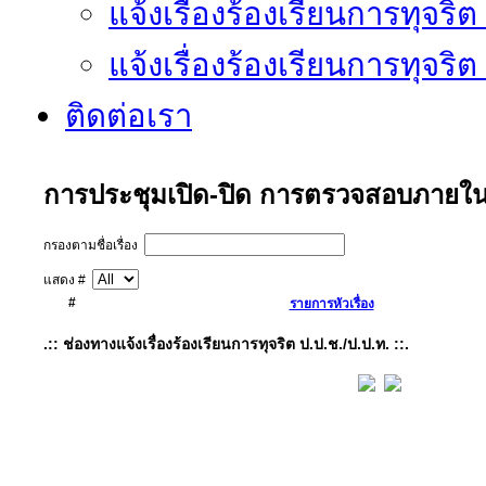
แจ้งเรื่องร้องเรียนการทุจริ
แจ้งเรื่องร้องเรียนการทุจริ
ติดต่อเรา
การประชุมเปิด-ปิด การตรวจสอบภายใ
กรองตามชื่อเรื่อง
แสดง #
#
รายการหัวเรื่อง
.:: ช่องทางแจ้งเรื่องร้องเรียนการทุจริต ป.ป.ช./ป.ป.ท. ::.