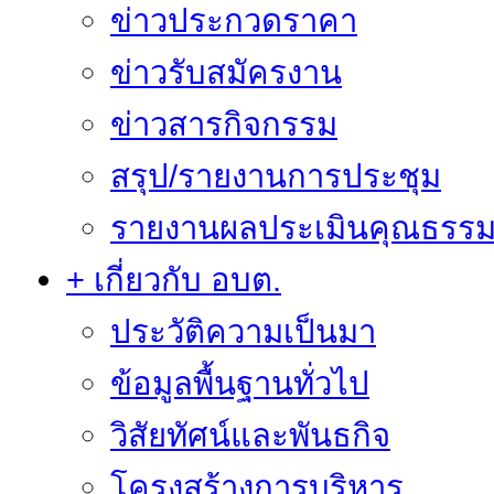
ข่าวประกวดราคา
ข่าวรับสมัครงาน
ข่าวสารกิจกรรม
สรุป/รายงานการประชุม
รายงานผลประเมินคุณธรรม 
+ เกี่ยวกับ อบต.
ประวัติความเป็นมา
ข้อมูลพื้นฐานทั่วไป
วิสัยทัศน์และพันธกิจ
โครงสร้างการบริหาร