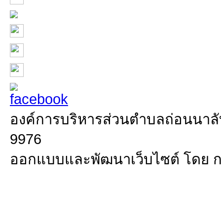
องค์การบริหารส่วนตำบลถ่อนนาลับ 
9976
ออกแบบและพัฒนาเว็บไซต์ โดย 