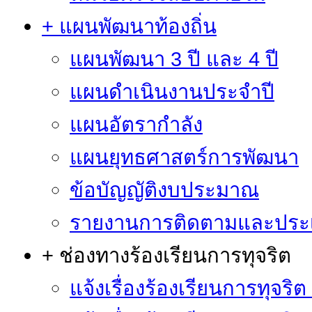
+ แผนพัฒนาท้องถิ่น
แผนพัฒนา 3 ปี และ 4 ปี
แผนดำเนินงานประจำปี
แผนอัตรากำลัง
แผนยุทธศาสตร์การพัฒนา
ข้อบัญญัติงบประมาณ
รายงานการติดตามและประ
+ ช่องทางร้องเรียนการทุจริต
แจ้งเรื่องร้องเรียนการทุจริ