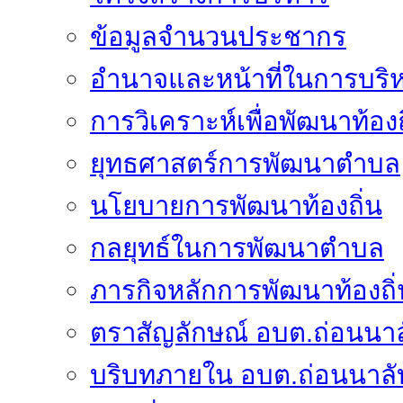
ข้อมูลจำนวนประชากร
อำนาจและหน้าที่ในการบริ
การวิเคราะห์เพื่อพัฒนาท้องถ
ยุทธศาสตร์การพัฒนาตำบล
นโยบายการพัฒนาท้องถิ่น
กลยุทธ์ในการพัฒนาตำบล
ภารกิจหลักการพัฒนาท้องถิ่
ตราสัญลักษณ์ อบต.ถ่อนนาล
บริบทภายใน อบต.ถ่อนนาลั