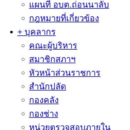
แผนที่ อบต.ถ่อนนาลับ
กฎหมายที่เกี่ยวข้อง
+ บุคลากร
คณะผู้บริหาร
สมาชิกสภาฯ
หัวหน้าส่วนราชการ
สำนักปลัด
กองคลัง
กองช่าง
หน่วยตรวจสอบภายใน