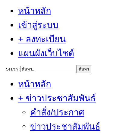
หน้าหลัก
เข้าสู่ระบบ
+ ลงทะเบียน
แผนผังเว็บไซต์
Search :
หน้าหลัก
+ ข่าวประชาสัมพันธ์
คำสั่ง/ประกาศ
ข่าวประชาสัมพันธ์