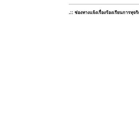
.:: ช่องทางแจ้งเรื่องร้องเรียนการทุจริ