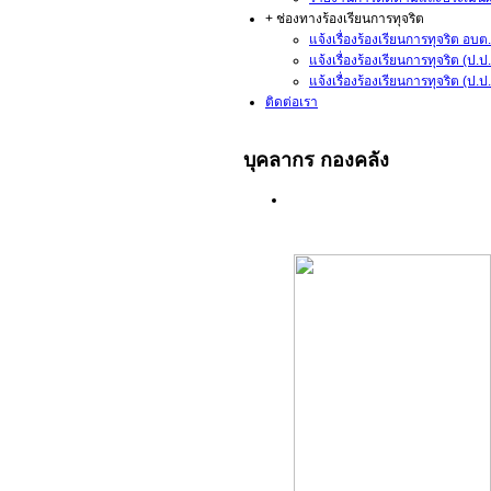
+ ช่องทางร้องเรียนการทุจริต
แจ้งเรื่องร้องเรียนการทุจริต อบต.
แจ้งเรื่องร้องเรียนการทุจริต (ป.
แจ้งเรื่องร้องเรียนการทุจริต (ป
ติดต่อเรา
บุคลากร กองคลัง