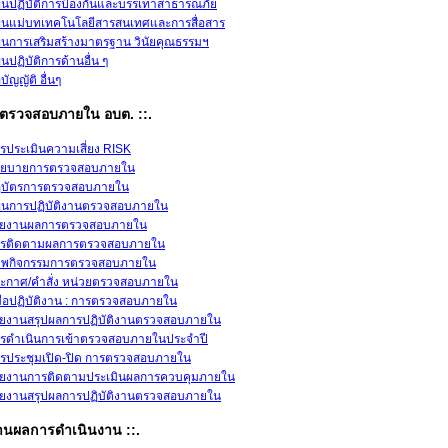
นปฏิบัติการป้องกันและบรรเทาสาธารณภัย
นแม่บทเทคโนโลยีสารสนเทศและการสื่อสาร
นการเสริมสร้างมาตรฐาน วินัยคุณธรรมฯ
นปฏิบัติการด้านอื่น ๆ
อบัญญัติ อื่นๆ
วยตรวจสอบภายใน อบต. ::.
รประเมินความเสี่ยง RISK
โยบายการตรวจสอบภายใน
บัตรการตรวจสอบภายใน
นการปฏิบัติงานตรวจสอบภายใน
ยงานผลการตรวจสอบภายใน
รติดตามผลการตรวจสอบภายใน
พกิจกรรมการตรวจสอบภายใน
ะกาศ/คำสั่ง หน่วยตรวจสอบภายใน
่มือปฏิบัติงาน : การตรวจสอบภายใน
ยงานสรุปผลการปฏิบัติงานตรวจสอบภายใน
รดำเนินการเข้าตรวจสอบภายในประจำปี
รประชุมเปิด-ปิด การตรวจสอบภายใน
ยงานการติดตามประเมินผลการควบคุมภายใน
ยงานสรุปผลการปฏิบัติงานตรวจสอบภายใน
งานผลการดำเนินงาน ::.