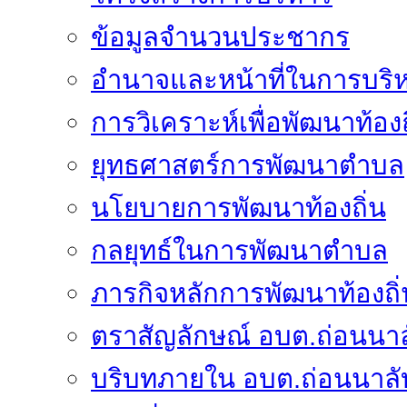
ข้อมูลจำนวนประชากร
อำนาจและหน้าที่ในการบริ
การวิเคราะห์เพื่อพัฒนาท้องถ
ยุทธศาสตร์การพัฒนาตำบล
นโยบายการพัฒนาท้องถิ่น
กลยุทธ์ในการพัฒนาตำบล
ภารกิจหลักการพัฒนาท้องถิ่
ตราสัญลักษณ์ อบต.ถ่อนนาล
บริบทภายใน อบต.ถ่อนนาลั