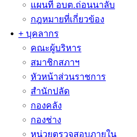
แผนที่ อบต.ถ่อนนาลับ
กฎหมายที่เกี่ยวข้อง
+ บุคลากร
คณะผู้บริหาร
สมาชิกสภาฯ
หัวหน้าส่วนราชการ
สำนักปลัด
กองคลัง
กองช่าง
หน่วยตรวจสอบภายใน