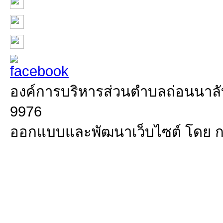
องค์การบริหารส่วนตำบลถ่อนนาลับ 
9976
ออกแบบและพัฒนาเว็บไซต์ โดย 