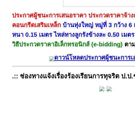
ประกาศผู้ชนะการเสนอราคา ประกวดราคาจ้างก
คอนกรีตเสริมเหล็ก
บ้านทุ่งใหญ่ หมู่ที่ 3 กว้าง
หนา 0.15 เมตร ไหล่ทางลูกรังข้างละ 0.50 เม
วิธีประกวดราคาอิเล็กทรอนิกส์ (e-bidding)
ตาม
ดาวน์โหลดประกาศผู้ชนะการ
.:: ช่องทางแจ้งเรื่องร้องเรียนการทุจริต ป.ป.ช