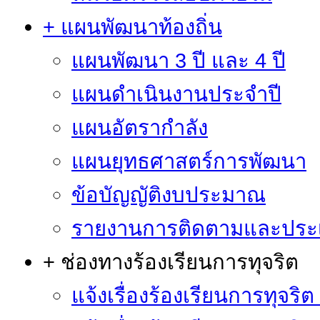
+ แผนพัฒนาท้องถิ่น
แผนพัฒนา 3 ปี และ 4 ปี
แผนดำเนินงานประจำปี
แผนอัตรากำลัง
แผนยุทธศาสตร์การพัฒนา
ข้อบัญญัติงบประมาณ
รายงานการติดตามและประ
+ ช่องทางร้องเรียนการทุจริต
แจ้งเรื่องร้องเรียนการทุจริ