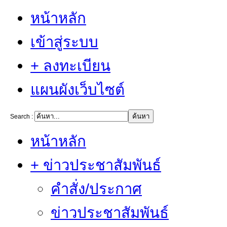
หน้าหลัก
เข้าสู่ระบบ
+ ลงทะเบียน
แผนผังเว็บไซต์
Search :
หน้าหลัก
+ ข่าวประชาสัมพันธ์
คำสั่ง/ประกาศ
ข่าวประชาสัมพันธ์