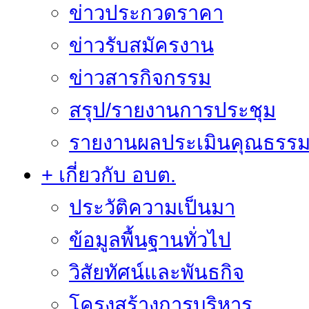
ข่าวประกวดราคา
ข่าวรับสมัครงาน
ข่าวสารกิจกรรม
สรุป/รายงานการประชุม
รายงานผลประเมินคุณธรรม 
+ เกี่ยวกับ อบต.
ประวัติความเป็นมา
ข้อมูลพื้นฐานทั่วไป
วิสัยทัศน์และพันธกิจ
โครงสร้างการบริหาร