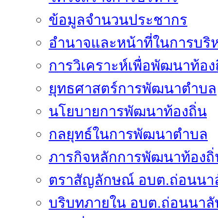
ข้อมูลจำนวนประชากร
อำนาจและหน้าที่ในการบริ
การวิเคราะห์เพื่อพัฒนาท้องถ
ยุทธศาสตร์การพัฒนาตำบล
นโยบายการพัฒนาท้องถิ่น
กลยุทธ์ในการพัฒนาตำบล
ภารกิจหลักการพัฒนาท้องถิ่
ตราสัญลักษณ์ อบต.ถ่อนนาล
บริบทภายใน อบต.ถ่อนนาลั