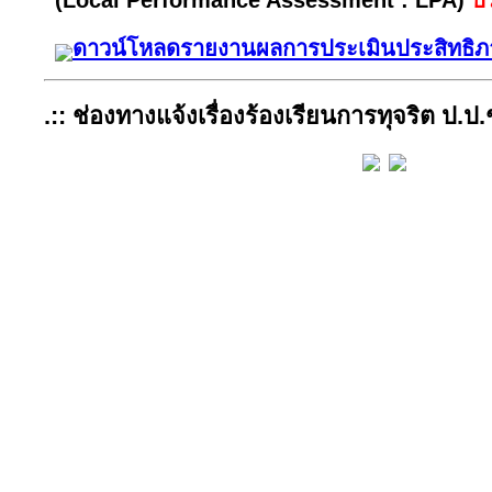
ดาวน์โหลดรายงานผลการประเมินประสิทธิ
.:: ช่องทางแจ้งเรื่องร้องเรียนการทุจริต ป.ป.ช