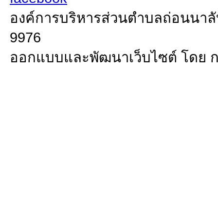
องค์การบริหารส่วนตำบลถ่อนนาลับ 
9976
ออกแบบและพัฒนาเว็บไซต์ โดย 