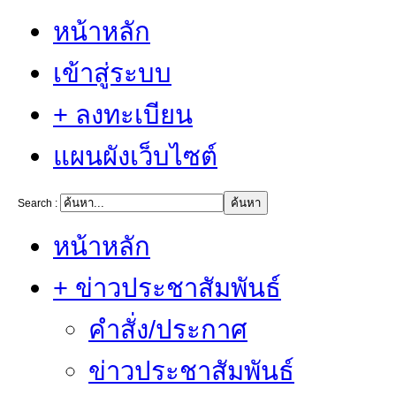
หน้าหลัก
เข้าสู่ระบบ
+ ลงทะเบียน
แผนผังเว็บไซต์
Search :
หน้าหลัก
+ ข่าวประชาสัมพันธ์
คำสั่ง/ประกาศ
ข่าวประชาสัมพันธ์