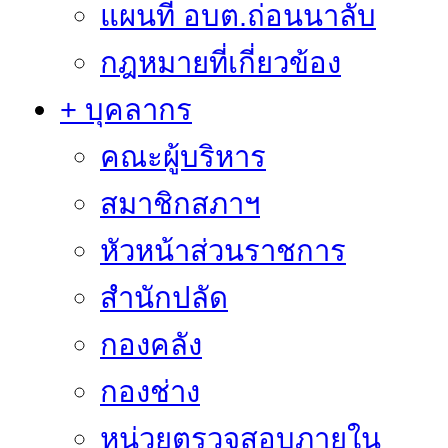
แผนที่ อบต.ถ่อนนาลับ
กฎหมายที่เกี่ยวข้อง
+ บุคลากร
คณะผู้บริหาร
สมาชิกสภาฯ
หัวหน้าส่วนราชการ
สำนักปลัด
กองคลัง
กองช่าง
หน่วยตรวจสอบภายใน