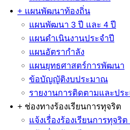
+ แผนพัฒนาท้องถิ่น
แผนพัฒนา 3 ปี และ 4 ปี
แผนดำเนินงานประจำปี
แผนอัตรากำลัง
แผนยุทธศาสตร์การพัฒนา
ข้อบัญญัติงบประมาณ
รายงานการติดตามและประ
+ ช่องทางร้องเรียนการทุจริต
แจ้งเรื่องร้องเรียนการทุจริ