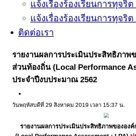
แจ้งเรื่องร้องเรียนการทุจริ
แจ้งเรื่องร้องเรียนการทุจริ
ติดต่อเรา
รายงานผลการประเมินประสิทธิภาพ
ส่วนท้องถิ่น (Local Performance 
ประจำปีงบประมาณ 2562
วันพฤหัสบดีที่ 29 สิงหาคม 2019 เวลา 15:37 น.
รายงานผลการประเมินประสิทธิภาพขององค์ก
(Local Performance Assessment : LPA)
ป