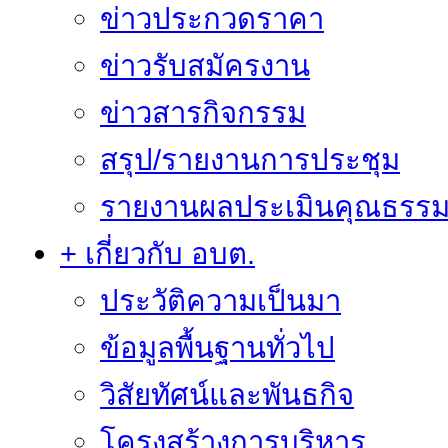
ข่าวประกวดราคา
ข่าวรับสมัครงาน
ข่าวสารกิจกรรม
สรุป/รายงานการประชุม
รายงานผลประเมินคุณธรรม 
+ เกี่ยวกับ อบต.
ประวัติความเป็นมา
ข้อมูลพื้นฐานทั่วไป
วิสัยทัศน์และพันธกิจ
โครงสร้างการบริหาร