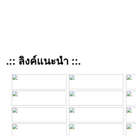
.:: ลิงค์แนะนำ ::.