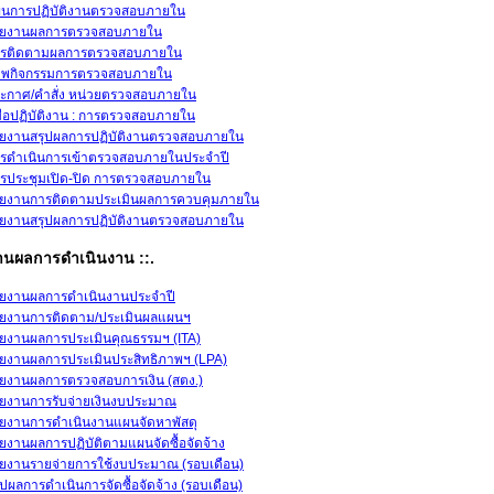
นการปฏิบัติงานตรวจสอบภายใน
ยงานผลการตรวจสอบภายใน
รติดตามผลการตรวจสอบภายใน
พกิจกรรมการตรวจสอบภายใน
ะกาศ/คำสั่ง หน่วยตรวจสอบภายใน
่มือปฏิบัติงาน : การตรวจสอบภายใน
ยงานสรุปผลการปฏิบัติงานตรวจสอบภายใน
รดำเนินการเข้าตรวจสอบภายในประจำปี
รประชุมเปิด-ปิด การตรวจสอบภายใน
ยงานการติดตามประเมินผลการควบคุมภายใน
ยงานสรุปผลการปฏิบัติงานตรวจสอบภายใน
งานผลการดำเนินงาน ::.
ยงานผลการดำเนินงานประจำปี
ยงานการติดตาม/ประเมินผลแผนฯ
ยงานผลการประเมินคุณธรรมฯ (ITA)
ยงานผลการประเมินประสิทธิภาพฯ (LPA)
ยงานผลการตรวจสอบการเงิน (สตง.)
ยงานการรับจ่ายเงินงบประมาณ
ยงานการดำเนินงานแผนจัดหาพัสดุ
ยงานผลการปฏิบัติตามแผนจัดซื้อจัดจ้าง
ยงานรายจ่ายการใช้งบประมาณ (รอบเดือน)
ุปผลการดำเนินการจัดซื้อจัดจ้าง (รอบเดือน)