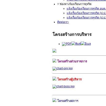
+ ช่องทางร้องเรียนการทุจริต
แจ้งเรื่องร้องเรียนการทุจริต อบต.
แจ้งเรื่องร้องเรียนการทุจริต (ป.
แจ้งเรื่องร้องเรียนการทุจริต (ป
ติดต่อเรา
โครงสร้างการบริหาร
โครงสร้างส่วนราชการ
โครงสร้างผู้บริหาร
โครงสร้างสภาฯ