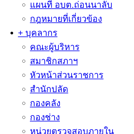
แผนที่ อบต.ถ่อนนาลับ
กฎหมายที่เกี่ยวข้อง
+ บุคลากร
คณะผู้บริหาร
สมาชิกสภาฯ
หัวหน้าส่วนราชการ
สำนักปลัด
กองคลัง
กองช่าง
หน่วยตรวจสอบภายใน