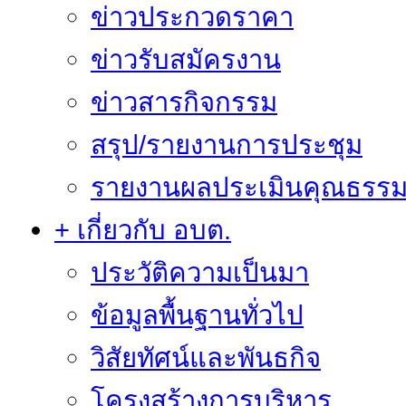
ข่าวประกวดราคา
ข่าวรับสมัครงาน
ข่าวสารกิจกรรม
สรุป/รายงานการประชุม
รายงานผลประเมินคุณธรรม 
+ เกี่ยวกับ อบต.
ประวัติความเป็นมา
ข้อมูลพื้นฐานทั่วไป
วิสัยทัศน์และพันธกิจ
โครงสร้างการบริหาร