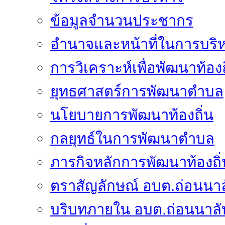
ข้อมูลจำนวนประชากร
อำนาจและหน้าที่ในการบริ
การวิเคราะห์เพื่อพัฒนาท้องถ
ยุทธศาสตร์การพัฒนาตำบล
นโยบายการพัฒนาท้องถิ่น
กลยุทธ์ในการพัฒนาตำบล
ภารกิจหลักการพัฒนาท้องถิ่
ตราสัญลักษณ์ อบต.ถ่อนนาล
บริบทภายใน อบต.ถ่อนนาลั