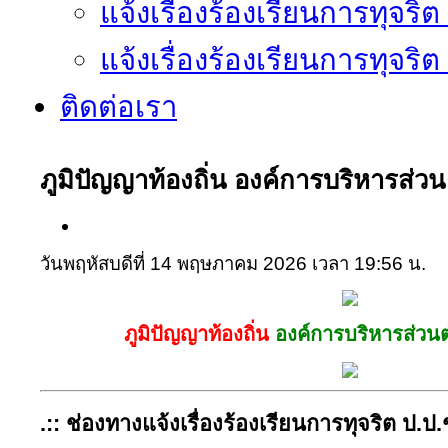
แจ้งเรื่องร้องเรียนการทุจริ
แจ้งเรื่องร้องเรียนการทุจริ
ติดต่อเรา
ภูมิปัญญาท้องถิ่น องค์การบริหารส่
วันพฤหัสบดีที่ 14 พฤษภาคม 2026 เวลา 19:56 น.
ภูมิปัญญาท้องถิ่น
องค์การบริหารส่วน
.:: ช่องทางแจ้งเรื่องร้องเรียนการทุจริต ป.ป.ช