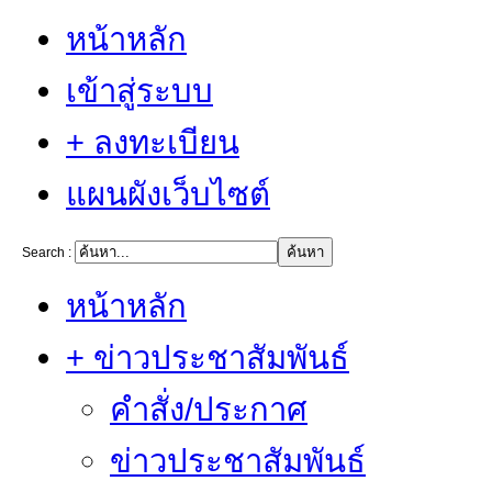
หน้าหลัก
เข้าสู่ระบบ
+ ลงทะเบียน
แผนผังเว็บไซต์
Search :
หน้าหลัก
+ ข่าวประชาสัมพันธ์
คำสั่ง/ประกาศ
ข่าวประชาสัมพันธ์