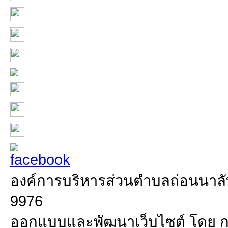
องค์การบริหารส่วนตำบลถ่อนนาลับ 
9976
ออกแบบและพัฒนาเว็บไซต์ โดย 