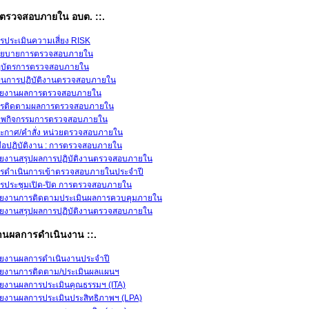
วยตรวจสอบภายใน อบต. ::.
รประเมินความเสี่ยง RISK
โยบายการตรวจสอบภายใน
บัตรการตรวจสอบภายใน
นการปฏิบัติงานตรวจสอบภายใน
ยงานผลการตรวจสอบภายใน
รติดตามผลการตรวจสอบภายใน
พกิจกรรมการตรวจสอบภายใน
ะกาศ/คำสั่ง หน่วยตรวจสอบภายใน
่มือปฏิบัติงาน : การตรวจสอบภายใน
ยงานสรุปผลการปฏิบัติงานตรวจสอบภายใน
รดำเนินการเข้าตรวจสอบภายในประจำปี
รประชุมเปิด-ปิด การตรวจสอบภายใน
ยงานการติดตามประเมินผลการควบคุมภายใน
ยงานสรุปผลการปฏิบัติงานตรวจสอบภายใน
งานผลการดำเนินงาน ::.
ยงานผลการดำเนินงานประจำปี
ยงานการติดตาม/ประเมินผลแผนฯ
ยงานผลการประเมินคุณธรรมฯ (ITA)
ยงานผลการประเมินประสิทธิภาพฯ (LPA)