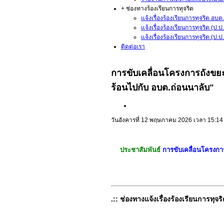
+ ช่องทางร้องเรียนการทุจริต
แจ้งเรื่องร้องเรียนการทุจริต อบต.
แจ้งเรื่องร้องเรียนการทุจริต (ป.
แจ้งเรื่องร้องเรียนการทุจริต (ป
ติดต่อเรา
การขับเคลื่อนโครงการถังขย
ร้อนไปกับ อบต.ถ่อนนาลับ"
วันอังคารที่ 12 พฤษภาคม 2026 เวลา 15:14
ประชาสัมพันธ์
การขับเคลื่อนโครงกา
.:: ช่องทางแจ้งเรื่องร้องเรียนการทุจริ