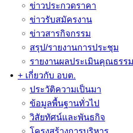
ข่าวประกวดราคา
ข่าวรับสมัครงาน
ข่าวสารกิจกรรม
สรุป/รายงานการประชุม
รายงานผลประเมินคุณธรรม 
+ เกี่ยวกับ อบต.
ประวัติความเป็นมา
ข้อมูลพื้นฐานทั่วไป
วิสัยทัศน์และพันธกิจ
โครงสร้างการบริหาร