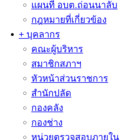
แผนที่ อบต.ถ่อนนาลับ
กฎหมายที่เกี่ยวข้อง
+ บุคลากร
คณะผู้บริหาร
สมาชิกสภาฯ
หัวหน้าส่วนราชการ
สำนักปลัด
กองคลัง
กองช่าง
หน่วยตรวจสอบภายใน