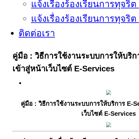
แจ้งเรื่องร้องเรียนการทุจริ
แจ้งเรื่องร้องเรียนการทุจริ
ติดต่อเรา
คู่มือ : วิธีการใช้งานระบบการให้บริ
เข้าสู่หน้าเว็บไซต์ E-Services
คู่มือ : วิธีการใช้งานระบบการให้บริการ E-Se
เว็บไซต์ E-Services