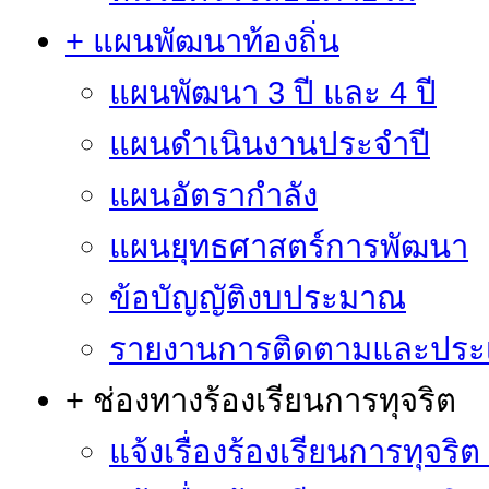
+ แผนพัฒนาท้องถิ่น
แผนพัฒนา 3 ปี และ 4 ปี
แผนดำเนินงานประจำปี
แผนอัตรากำลัง
แผนยุทธศาสตร์การพัฒนา
ข้อบัญญัติงบประมาณ
รายงานการติดตามและประ
+ ช่องทางร้องเรียนการทุจริต
แจ้งเรื่องร้องเรียนการทุจริ