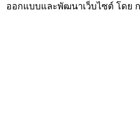
ออกแบบและพัฒนาเว็บไซต์ โดย 