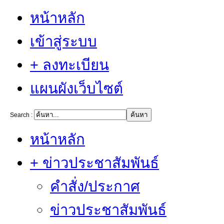
หน้าหลัก
เข้าสู่ระบบ
+ ลงทะเบียน
แผนผังเว็บไซต์
Search :
หน้าหลัก
+ ข่าวประชาสัมพันธ์
คำสั่ง/ประกาศ
ข่าวประชาสัมพันธ์