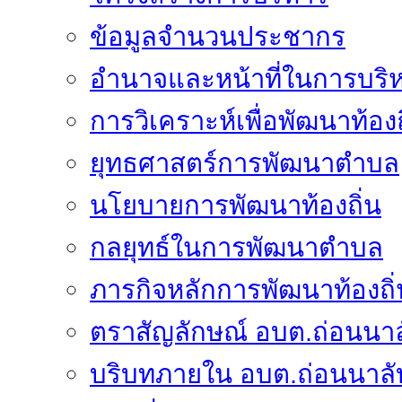
ข้อมูลจำนวนประชากร
อำนาจและหน้าที่ในการบริ
การวิเคราะห์เพื่อพัฒนาท้องถ
ยุทธศาสตร์การพัฒนาตำบล
นโยบายการพัฒนาท้องถิ่น
กลยุทธ์ในการพัฒนาตำบล
ภารกิจหลักการพัฒนาท้องถิ่
ตราสัญลักษณ์ อบต.ถ่อนนาล
บริบทภายใน อบต.ถ่อนนาลั