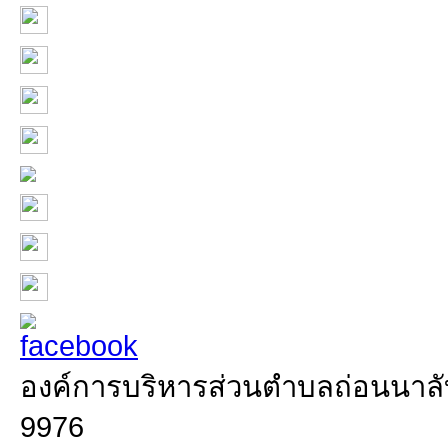
องค์การบริหารส่วนตำบลถ่อนนาลับ 
9976