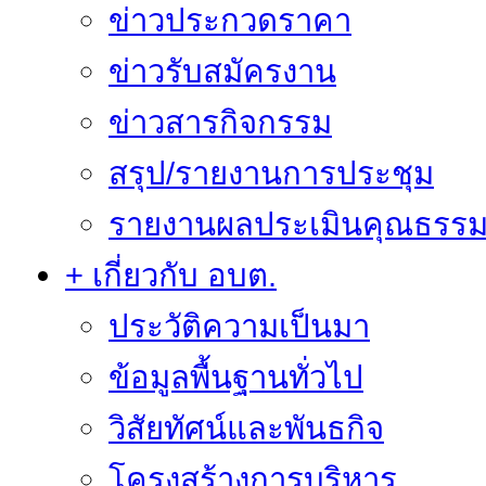
ข่าวประกวดราคา
ข่าวรับสมัครงาน
ข่าวสารกิจกรรม
สรุป/รายงานการประชุม
รายงานผลประเมินคุณธรรม 
+ เกี่ยวกับ อบต.
ประวัติความเป็นมา
ข้อมูลพื้นฐานทั่วไป
วิสัยทัศน์และพันธกิจ
โครงสร้างการบริหาร