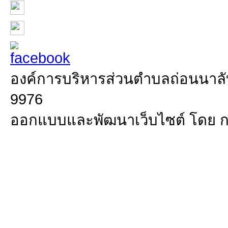
องค์การบริหารส่วนตำบลถ่อนนาลับ 
9976
ออกแบบและพัฒนาเว็บไซต์ โดย 