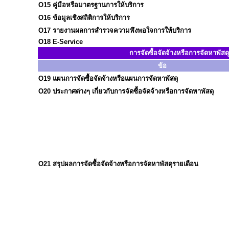
O15
คู่มือหรือมาตรฐานการให้บริการ
O16
ข้อมูลเชิงสถิติการให้บริการ
O17
รายงานผลการสำรวจความพึงพอใจการให้บริการ
O18
E-Service
การจัดซื้อจัดจ้างหรือการจัดหาพัสดุ
ข้อ
O19
แผนการจัดซื้อจัดจ้างหรือแผนการจัดหาพัสดุ
O20
ประกาศต่างๆ เกี่ยวกับการจัดซื้อจัดจ้างหรือการจัดหาพัสดุ
O21
สรุปผลการจัดซื้อจัดจ้างหรือการจัดหาพัสดุรายเดือน