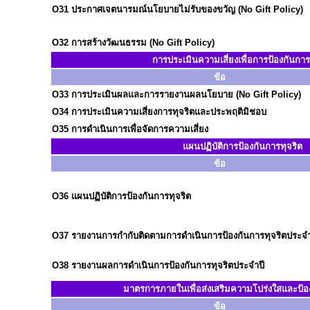
O31
ประกาศเจตนารมณ์นโยบายไม่รับของขวัญ (No Gift Policy)
O32
การสร้างวัฒนธรรม (No Gift Policy)
การประเมินความเสี่ยงเพื่อการป้องกันการ
ข้อ
O33
การประเมินผลและการรายงานผลนโยบาย (No Gift Policy)
O34
การประเมินความเสี่ยงการทุจริตและประพฤติมิชอบ
O35
การดำเนินการเพื่อจัดการความเสี่ยง
แผนปฏิบัติการป้องกันการทุจริต
ข้อ
O36
แผนปฏิบัติการป้องกันการทุจริต
O37
รายงานการกำกับติดตามการดำเนินการป้องกันการทุจริตประจำ
O38
รายงานผลการดำเนินการป้องกันการทุจริตประจำปี
มาตรการภายในเพื่อส่งเสริมความโปร่งใสและป้อง
ข้อ