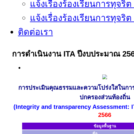
แจ้งเรื่องร้องเรียนการทุจริ
แจ้งเรื่องร้องเรียนการทุจริ
ติดต่อเรา
การดำเนินงาน ITA ปีงบประมาณ 25
การประเมินคุณธรรมและความโปร่งใสในการ
ปกครองส่วนท้องถิ่น
(Integrity and transparency Assessment: I
2566
ข้อมูลพื้นฐาน
ข้อ