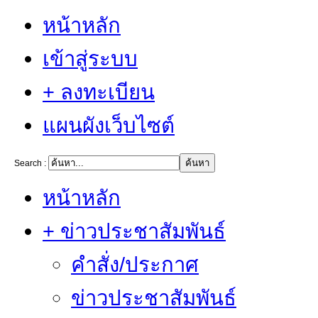
หน้าหลัก
เข้าสู่ระบบ
+ ลงทะเบียน
แผนผังเว็บไซต์
Search :
หน้าหลัก
+ ข่าวประชาสัมพันธ์
คำสั่ง/ประกาศ
ข่าวประชาสัมพันธ์