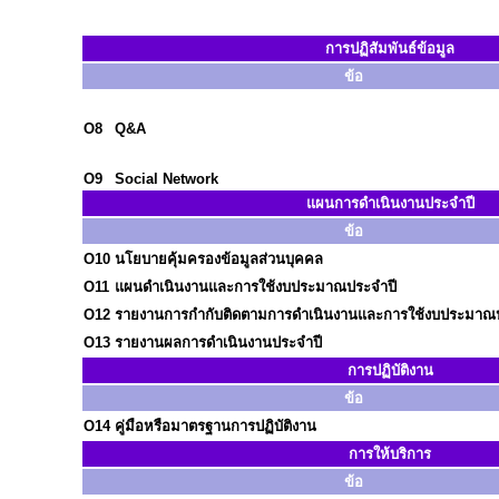
การปฏิสัมพันธ์ข้อมูล
ข้อ
O8
Q&A
O9
Social Network
แผนการดำเนินงานประจำปี
ข้อ
O10
นโยบายคุ้มครองข้อมูลส่วนบุคคล
O11
แผนดำเนินงานและการใช้งบประมาณประจำปี
O12
รายงานการกำกับติดตามการดำเนินงานและการใช้งบประมาณปร
O13
รายงานผลการดำเนินงานประจำปี
การปฏิบัติงาน
ข้อ
O14
คู่มือหรือมาตรฐานการปฏิบัติงาน
การให้บริการ
ข้อ