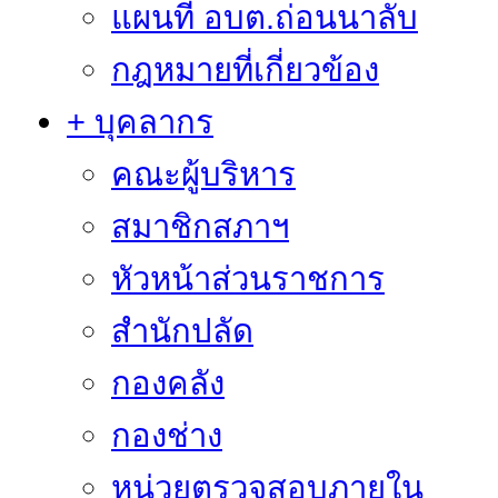
แผนที่ อบต.ถ่อนนาลับ
กฎหมายที่เกี่ยวข้อง
+ บุคลากร
คณะผู้บริหาร
สมาชิกสภาฯ
หัวหน้าส่วนราชการ
สำนักปลัด
กองคลัง
กองช่าง
หน่วยตรวจสอบภายใน