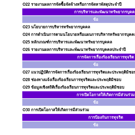
O22
รายงานผลการจัดซื้อจัดจ้างหรือการจัดหาพัสดุประจำปี
การบริหารและพัฒนาทรัพยากรบุคค
ข้อ
O23
นโยบายการบริหารทรัพยากรบุคคล
O24
การดำเนินการตามนโยบายหรือแผนการบริหารทรัพยากรบุคค
O25
หลักเกณฑ์การบริหารและพัฒนาทรัพยากรบุคคล
O26
รายงานผลการบริหารและพัฒนาทรัพยากรบุคคลประจำปี
การจัดการเรื่องร้องเรียนการทุจริต
ข้อ
O27
แนวปฏิบัติการจัดการเรื่องร้องเรียนการทุจริตและประพฤติมิชอ
O28
ช่องทางแจ้งเรื่องร้องเรียนการทุจริตและประพฤติมิชอบ
O29
ข้อมูลเชิงสถิติเรื่องร้องเรียนการทุจริตและประพฤติมิชอบ
การเปิดโอกาสให้เกิดการมีส่วนร่วม
ข้อ
O30
การเปิดโอกาสให้เกิดการมีส่วนร่วม
การป้องกันการทุจริต
ข้อ