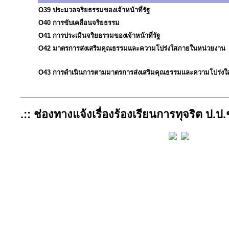
O39
ประมวลจริยธรรมของเจ้าหน้าที่รัฐ
O40
การขับเคลื่อนจริยธรรม
O41
การประเมินจริยธรรมของเจ้าหน้าที่รัฐ
O42
มาตรการส่งเสริมคุณธรรมและความโปร่งใสภายในหน่วยงาน
O43
การดำเนินการตามมาตรการส่งเสริมคุณธรรมและความโปร่งใ
.:: ช่องทางแจ้งเรื่องร้องเรียนการทุจริต ป.ป.ช