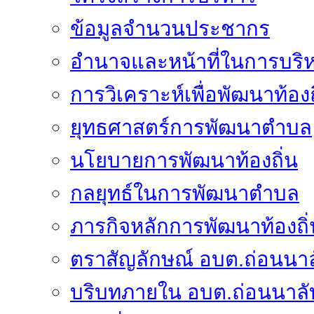
ข้อมูลจำนวนประชากร
อำนาจและหน้าที่ในการบริ
การวิเคราะห์เพื่อพัฒนาท้องถ
ยุทธศาสตร์การพัฒนาตำบล
นโยบายการพัฒนาท้องถิ่น
กลยุทธ์ในการพัฒนาตำบล
ภารกิจหลักการพัฒนาท้องถิ่
ตราสัญลักษณ์ อบต.ถ่อนนาล
บริบทภายใน อบต.ถ่อนนาลั