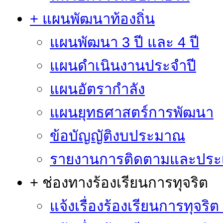
+ แผนพัฒนาท้องถิ่น
แผนพัฒนา 3 ปี และ 4 ปี
แผนดำเนินงานประจำปี
แผนอัตรากำลัง
แผนยุทธศาสตร์การพัฒนา
ข้อบัญญัติงบประมาณ
รายงานการติดตามและประ
+ ช่องทางร้องเรียนการทุจริต
แจ้งเรื่องร้องเรียนการทุจริ