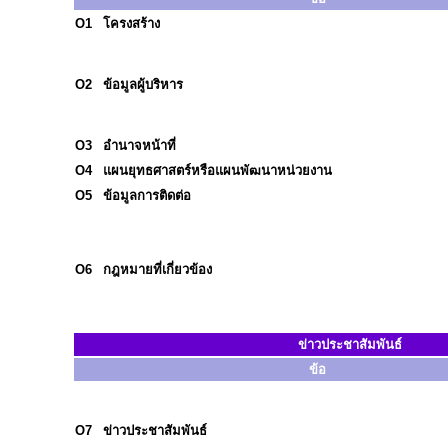
O1
โครงสร้าง
O2
ข้อมูลผู้บริหาร
O3
อำนาจหน้าที่
O4
แผนยุทธศาสตร์หรือแผนพัฒนาหน่วยงาน
O5
ข้อมูลการติดต่อ
O6
กฎหมายที่เกี่ยวข้อง
ข่าวประชาสัมพันธ์
ข้อ
O7
ข่าวประชาสัมพันธ์